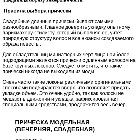
придавала образу завершенность.
Правила выбора прически
Свадебные длинные прически бывают самыми
разнообразными. Главное доверить укладку опытному
парикмахеру-стилисту, который выполняя ее, учтет
природную структуру волос и все нюансы создаваемого
образа невесты.
Для обладательниц миниатюрных черт лица наиболее
подходящими являются прически с длинным волосом на
базе крупных локонов. Следует отметить, что такие
прически никогда не выходили из моды.
Очень часто такие локоны различными оригинальными
способами подбираются вверх, что позволяет придать
укладке объем. Это очень удобно, так как волосы не
мешают в движении и укладка, зафиксированная
специальными средствами, продержится весь вечер.
ПРИЧЕСКА МОДЕЛЬНАЯ
(ВЕЧЕРНЯЯ, СВАДЕБНАЯ)