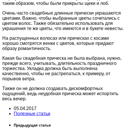
таким образом, чтобы были прикрыты щеки и лоб.
Очень часто свадебные длинные прически украшаются
цветами. Важно, чтобы выбранные цветы сочетались с
цветом волос. Также обязательно использовать для
украшения те же цветы, что имеются и в букете невесты.
На распущенных волосах или прическах с косами
хорошо смотрятся венки с цветов, которые придают
образу романтичность.
Какая бы свадебная прическа ни была выбрана, нужно,
прежде всего, учитывать, длительность праздничного
торжества. Укладка должна быть выполнена
качественно, чтобы не растрепаться, к примеру, от
порывов ветра.
Также он не должна создавать дискомфортных
ощущений, ведь неудобная прическа может испортить
весь вечер.
05.04.2017
Полезные статьи
Предыдущая статья