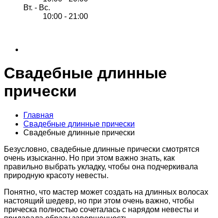
Вт. - Вс.
10:00 - 21:00
Cвадебные длинные
прически
Главная
Cвадебные длинные прически
Cвадебные длинные прически
Безусловно, свадебные длинные прически смотрятся
очень изысканно. Но при этом важно знать, как
правильно выбрать укладку, чтобы она подчеркивала
природную красоту невесты.
Понятно, что мастер может создать на длинных волосах
настоящий шедевр, но при этом очень важно, чтобы
прическа полностью сочеталась с нарядом невесты и