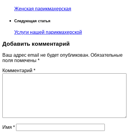
Женская парикмахерская
Следующая статья
Услуги нашей парикмахерской
Добавить комментарий
Ваш адрес email не будет опубликован.
Обязательные
поля помечены
*
Комментарий
*
Имя
*