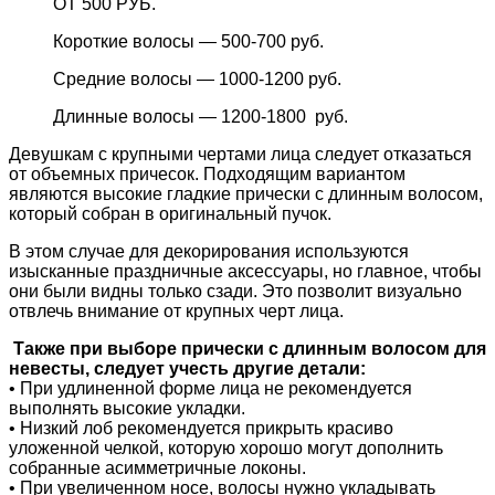
ОТ 500 РУБ.
Короткие волосы — 500-700 руб.
Средние волосы — 1000-1200 руб.
Длинные волосы — 1200-1800 руб.
Девушкам с крупными чертами лица следует отказаться
от объемных причесок. Подходящим вариантом
являются высокие гладкие прически с длинным волосом,
который собран в оригинальный пучок.
В этом случае для декорирования используются
изысканные праздничные аксессуары, но главное, чтобы
они были видны только сзади. Это позволит визуально
отвлечь внимание от крупных черт лица.
Также при выборе прически с длинным волосом для
невесты, следует учесть другие детали:
• При удлиненной форме лица не рекомендуется
выполнять высокие укладки.
• Низкий лоб рекомендуется прикрыть красиво
уложенной челкой, которую хорошо могут дополнить
собранные асимметричные локоны.
• При увеличенном носе, волосы нужно укладывать